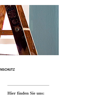
ENSCHUTZ
Hier finden Sie uns: