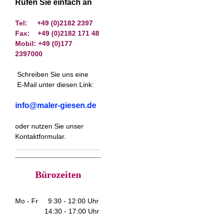
Rufen Sie einfach an
Tel: +49 (0)2182 2397
Fax: +49 (0)2182 171 48
Mobil: +49 (0)177
2397000
Schreiben Sie uns eine
E-Mail unter diesen Link:
info@maler-giesen.de
oder nutzen Sie unser
Kontaktformular
.
Bürozeiten
Mo - Fr 9:30 - 12:00 Uhr
14:30 - 17:00 Uhr