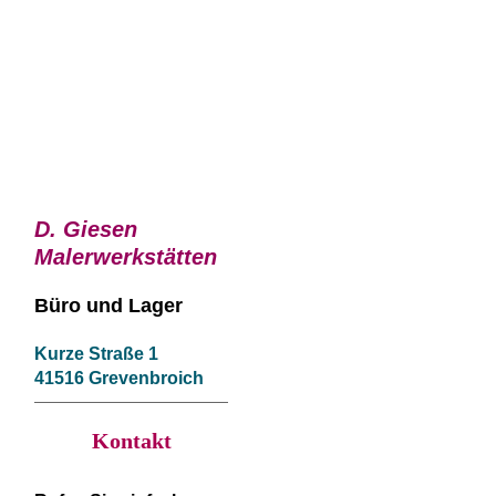
D. Giesen
Malerwerkstätten
Büro und
Lager
Kurze Straße 1
41516 Grevenbroich
Kontakt