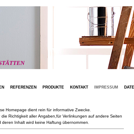
STÄTTEN
EN
REFERENZEN
PRODUKTE
KONTAKT
IMPRESSUM
DAT
se Homepage dient rein für informative Zwecke.
 die Richtigkeit aller Angaben,für Verlinkungen auf andere Seiten
 deren Inhalt wird keine Haftung übernommen.